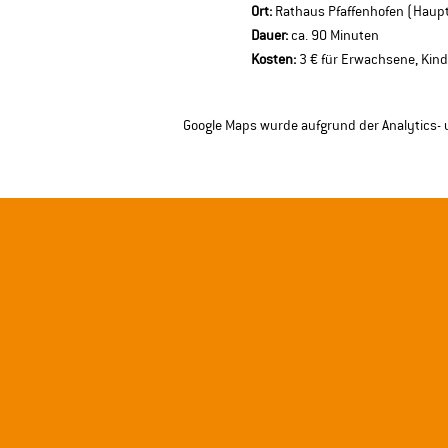
Ort:
 Rathaus Pfaffenhofen (Haupt
Dauer:
 ca. 90 Minuten 
Kosten:
 3 € für Erwachsene, Kind
Google Maps wurde aufgrund der Analytics- u