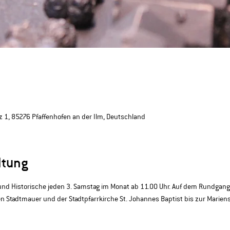
 1, 85276 Pfaffenhofen an der Ilm, Deutschland
ltung
 und Historische jeden 3. Samstag im Monat ab 11.00 Uhr. Auf dem Rundgang
n Stadtmauer und der Stadtpfarrkirche St. Johannes Baptist bis zur Marien