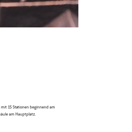
 mit 15 Stationen beginnend am 
säule am Hauptplatz.