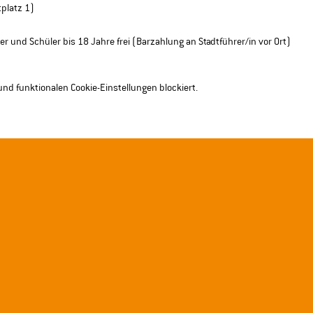
platz 1) 
er und Schüler bis 18 Jahre frei (Barzahlung an Stadtführer/in vor Ort)
nd funktionalen Cookie-Einstellungen blockiert.