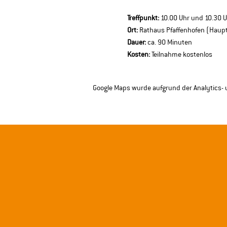
Treffpunkt:
 10.00 Uhr und 10.30 
Ort:
 Rathaus Pfaffenhofen (Haupt
Dauer:
 ca. 90 Minuten 
Kosten:
 Teilnahme kostenlos
Google Maps wurde aufgrund der Analytics- u