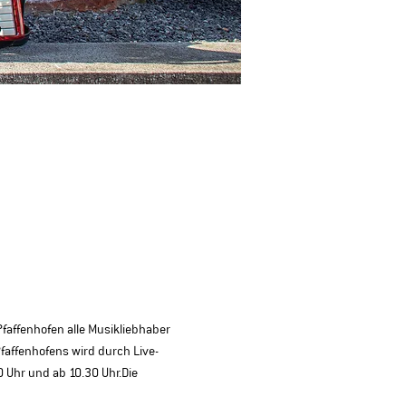
faffenhofen alle Musikliebhaber 
faffenhofens wird durch Live-
Uhr und ab 10.30 Uhr.Die 