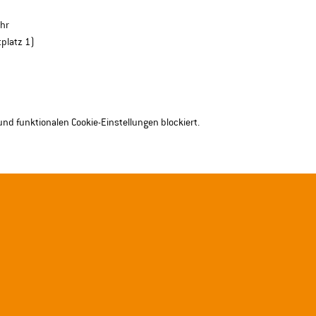
Uhr
platz 1) 
nd funktionalen Cookie-Einstellungen blockiert.