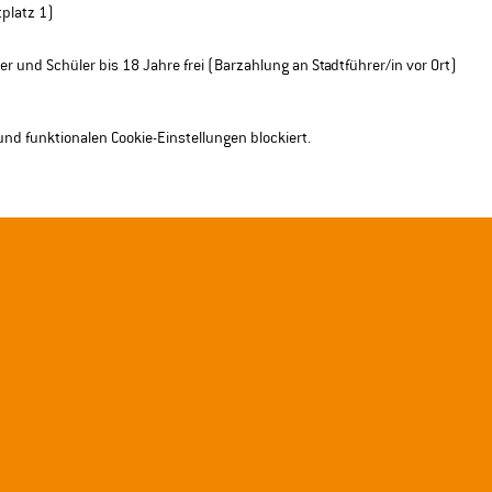
platz 1) 
er und Schüler bis 18 Jahre frei (Barzahlung an Stadtführer/in vor Ort)
nd funktionalen Cookie-Einstellungen blockiert.