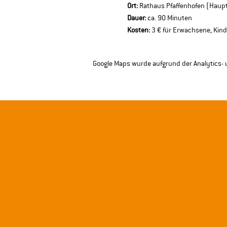
Ort:
 Rathaus Pfaffenhofen (Haupt
Dauer:
 ca. 90 Minuten 
Kosten:
 3 € für Erwachsene, Kind
Google Maps wurde aufgrund der Analytics- u