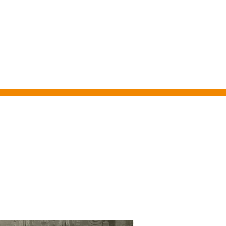
FEN
MENÜ