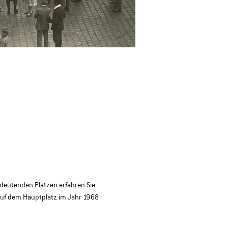
deutenden Plätzen erfahren Sie 
 auf dem Hauptplatz im Jahr 1968 