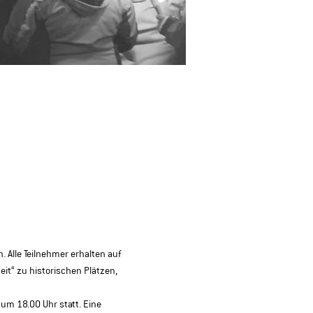
Alle Teilnehmer erhalten auf 
it“ zu historischen Plätzen, 
m 18.00 Uhr statt. Eine 