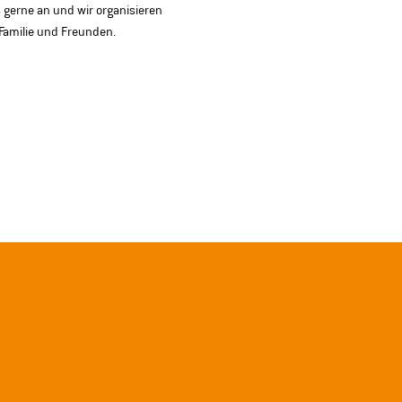
 gerne an und wir organisieren 
 Familie und Freunden.