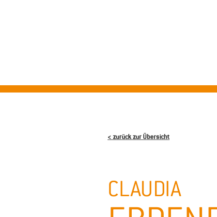
ST
< zurück zur Übersicht
CLAUDIA